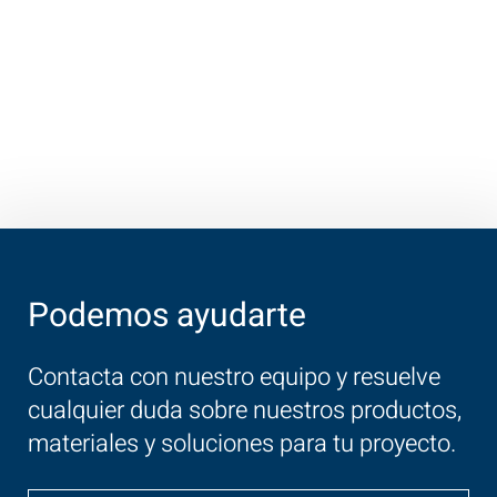
Podemos ayudarte
Contacta con nuestro equipo y resuelve
cualquier duda sobre nuestros productos,
materiales y soluciones para tu proyecto.