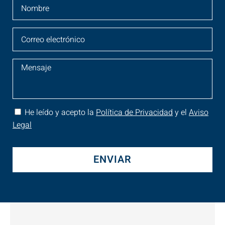
He leído y acepto la
Política de Privacidad
y el
Aviso
Legal
ENVIAR