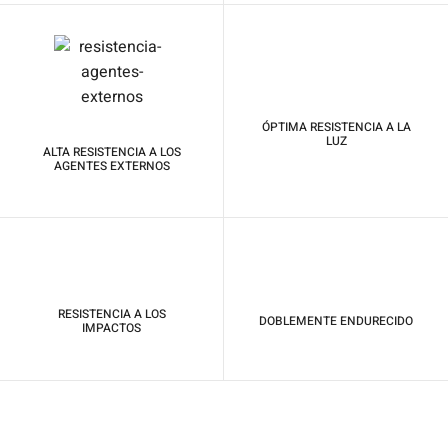
ÓPTIMA RESISTENCIA A LA
LUZ
ALTA RESISTENCIA A LOS
AGENTES EXTERNOS
RESISTENCIA A LOS
DOBLEMENTE ENDURECIDO
IMPACTOS