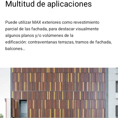
Multitud de aplicaciones
Puede utilizar MAX exteriores como
revestimiento
parcial de las fachada, para
destacar visualmente
algunos planos
y/o volúmenes de la
edificación:
contraventanas terrazas, tramos de
fachada,
balcones…