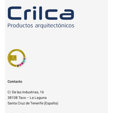
Contacto
C/ De las Industrias, 16
38108 Taco – La Laguna
Santa Cruz de Tenerife (España)