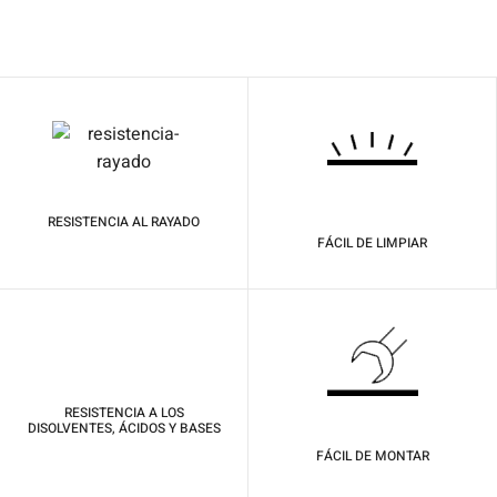
RESISTENCIA AL RAYADO
FÁCIL DE LIMPIAR
RESISTENCIA A LOS
DISOLVENTES, ÁCIDOS Y BASES
FÁCIL DE MONTAR