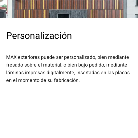
Personalización
MAX exteriores puede ser personalizado, bien mediante
fresado sobre el material, o bien bajo pedido, mediante
láminas impresas digitalmente, insertadas en las placas
en el momento de su fabricación.